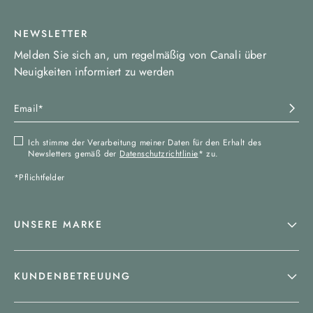
NEWSLETTER
Melden Sie sich an, um regelmäßig von Canali über
Neuigkeiten informiert zu werden
Ich stimme der Verarbeitung meiner Daten für den Erhalt des
Newsletters gemäß der
Datenschutzrichtlinie
* zu.
*Pflichtfelder
UNSERE MARKE
KUNDENBETREUUNG