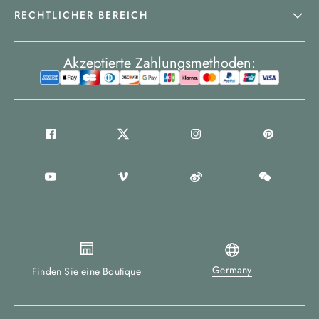
RECHTLICHER BEREICH
Akzeptierte Zahlungsmethoden:
Germany
Finden Sie eine Boutique