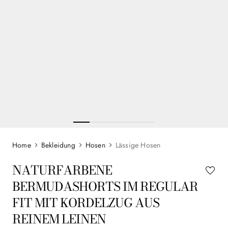
Bekleidung
Hosen
Lässige Hosen
NATURFARBENE
BERMUDASHORTS IM REGULAR
FIT MIT KORDELZUG AUS
REINEM LEINEN