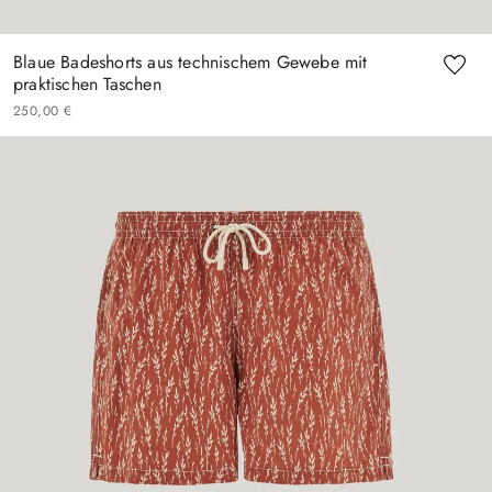
Blaue Badeshorts aus technischem Gewebe mit
praktischen Taschen
250
,
00
€