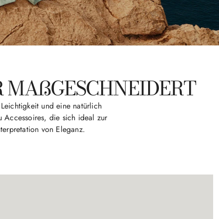
ER MAßGESCHNEIDERT
Leichtigkeit und eine natürlich
u Accessoires, die sich ideal zur
terpretation von Eleganz.