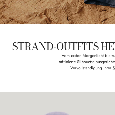
STRAND-OUTFITS HE
Vom ersten Morgenlicht bis z
raffinierte Silhouette ausgerich
Vervollständigung Ihrer
S