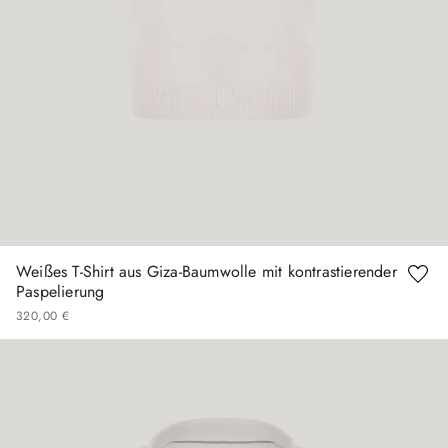
Weißes T-Shirt aus Giza-Baumwolle mit kontrastierender
Paspelierung
320
,
00
€