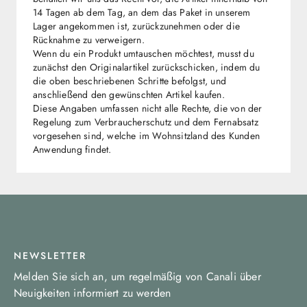
14 Tagen ab dem Tag, an dem das Paket in unserem
Lager angekommen ist, zurückzunehmen oder die
Rücknahme zu verweigern.
Wenn du ein Produkt umtauschen möchtest, musst du
zunächst den Originalartikel zurückschicken, indem du
die oben beschriebenen Schritte befolgst, und
anschließend den gewünschten Artikel kaufen.
Diese Angaben umfassen nicht alle Rechte, die von der
Regelung zum Verbraucherschutz und dem Fernabsatz
vorgesehen sind, welche im Wohnsitzland des Kunden
Anwendung findet.
NEWSLETTER
Melden Sie sich an, um regelmäßig von Canali über
Neuigkeiten informiert zu werden