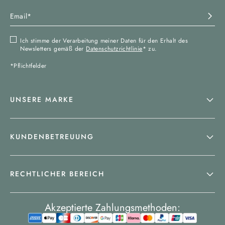
Ich stimme der Verarbeitung meiner Daten für den Erhalt des
Newsletters gemäß der
Datenschutzrichtlinie
* zu.
*Pflichtfelder
UNSERE MARKE
KUNDENBETREUUNG
RECHTLICHER BEREICH
Akzeptierte Zahlungsmethoden: