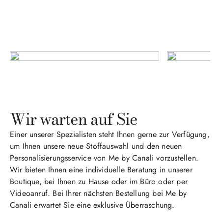
Wir warten auf Sie​
Einer unserer Spezialisten steht Ihnen gerne zur Verfügung,
um Ihnen unsere neue Stoffauswahl und den neuen
Personalisierungsservice von Me by Canali vorzustellen.
Wir bieten Ihnen eine individuelle Beratung in unserer
Boutique, bei Ihnen zu Hause oder im Büro oder per
Videoanruf. Bei Ihrer nächsten Bestellung bei Me by
Canali erwartet Sie eine exklusive Überraschung.