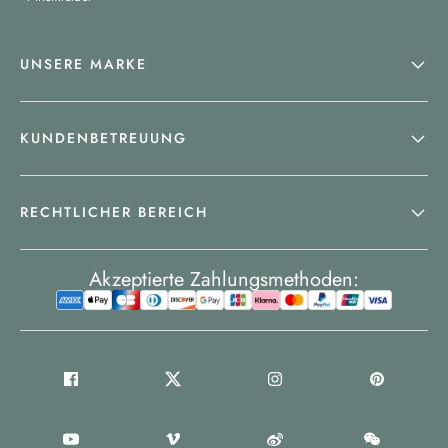
UNSERE MARKE
KUNDENBETREUUNG
RECHTLICHER BEREICH
Akzeptierte Zahlungsmethoden: