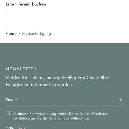
Einen Termin buchen
Home
Massanfertigung
NEWSLETTER
Melden Sie sich an, um regelmäßig von Canali über
Neuigkeiten informiert zu werden
Ich stimme der Verarbeitung meiner Daten für den Erhalt des
Newsletters gemäß der
Datenschutzrichtlinie
* zu.
*Pflichtfelder