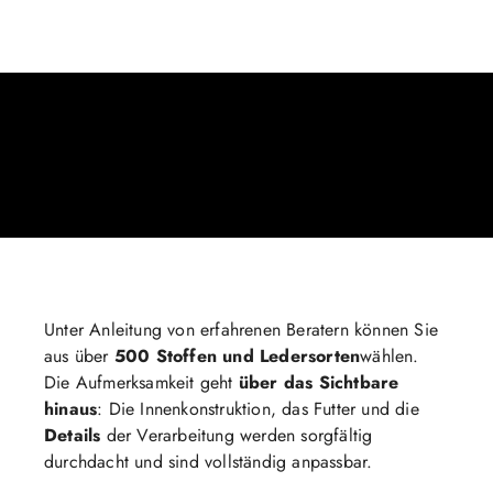
Unter Anleitung von erfahrenen Beratern können Sie
aus über
500 Stoffen und Ledersorten
wählen.
Die Aufmerksamkeit geht
über das Sichtbare
hinaus
: Die Innenkonstruktion, das Futter und die
Details
der Verarbeitung werden sorgfältig
durchdacht und sind vollständig anpassbar.