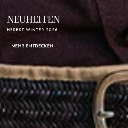
NEUHEITEN
HERBST WINTER 2026
MEHR ENTDECKEN