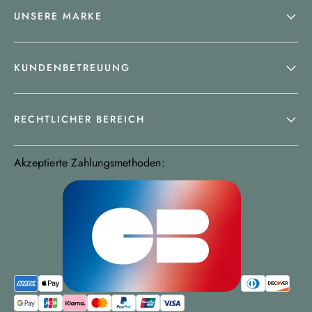
UNSERE MARKE
KUNDENBETREUUNG
RECHTLICHER BEREICH
Akzeptierte Zahlungsmethoden: