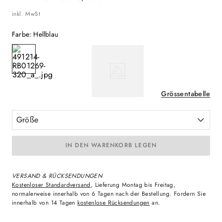
inkl. MwSt
Farbe
:
Hellblau
Grössentabelle
Größe
IN DEN WARENKORB LEGEN
VERSAND & RÜCKSENDUNGEN
Kostenloser Standardversand
, Lieferung Montag bis Freitag,
normalerweise innerhalb von 6 Tagen nach der Bestellung. Fordern Sie
innerhalb von 14 Tagen
kostenlose Rücksendungen
an.