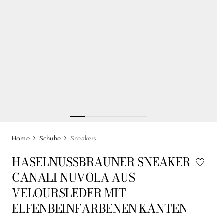
Schuhe
Sneakers
HASELNUSSBRAUNER SNEAKER
CANALI NUVOLA AUS
VELOURSLEDER MIT
ELFENBEINFARBENEN KANTEN