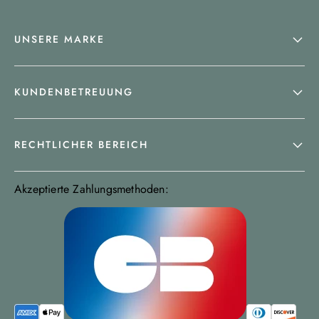
UNSERE MARKE
KUNDENBETREUUNG
RECHTLICHER BEREICH
Akzeptierte Zahlungsmethoden: