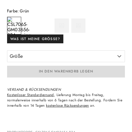
Farbe
:
Grün
WAS IST MEINE GRÖSSE?
Größe
IN DEN WARENKORB LEGEN
VERSAND & RÜCKSENDUNGEN
Kostenloser Standardversand
, Lieferung Montag bis Freitag,
normalerweise innerhalb von 6 Tagen nach der Bestellung. Fordern Sie
innerhalb von 14 Tagen
kostenlose Rücksendungen
an.