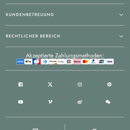
KUNDENBETREUUNG
RECHTLICHER BEREICH
Akzeptierte Zahlungsmethoden: