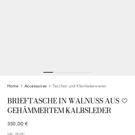
Accessoires
Taschen und Kleinlederwaren
BRIEFTASCHE IN WALNUSS AUS
GEHÄMMERTEM KALBSLEDER
350
,
00
€
inkl. MwSt