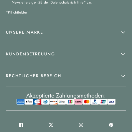
Newsletters gemäß der
Datenschutzrichtlinie
* zu.
*Pflichtfelder
UNSERE MARKE
KUNDENBETREUUNG
RECHTLICHER BEREICH
Akzeptierte Zahlungsmethoden: