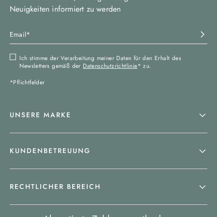
Neuigkeiten informiert zu werden
Ich stimme der Verarbeitung meiner Daten für den Erhalt des
Newsletters gemäß der
Datenschutzrichtlinie
* zu.
*Pflichtfelder
UNSERE MARKE
KUNDENBETREUUNG
RECHTLICHER BEREICH