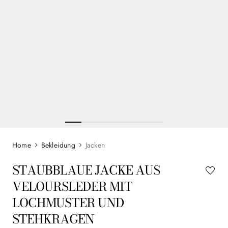
Bekleidung
Jacken
STAUBBLAUE JACKE AUS
VELOURSLEDER MIT
LOCHMUSTER UND
STEHKRAGEN