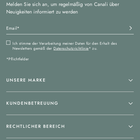
Melden Sie sich an, um regelmäßig von Canali über
Neuigkeiten informiert zu werden
Ich stimme der Verarbeitung meiner Daten für den Erhalt des
Newsletters gemäß der
Datenschutzrichtlinie
* zu.
*Pflichtfelder
UNSERE MARKE
KUNDENBETREUUNG
RECHTLICHER BEREICH