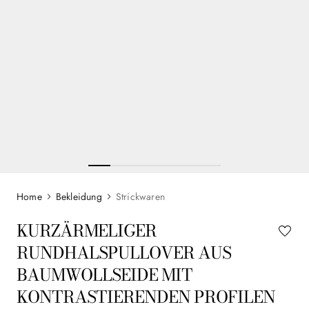
Bekleidung
Strickwaren
KURZÄRMELIGER
RUNDHALSPULLOVER AUS
BAUMWOLLSEIDE MIT
KONTRASTIERENDEN PROFILEN