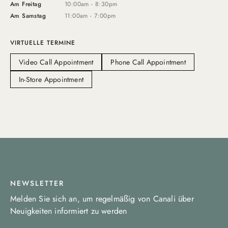
Am Freitag
10:00am - 8:30pm
Am Samstag
11:00am - 7:00pm
VIRTUELLE TERMINE
Video Call Appointment
Phone Call Appointment
In-Store Appointment
NEWSLETTER
Melden Sie sich an, um regelmäßig von Canali über
Neuigkeiten informiert zu werden