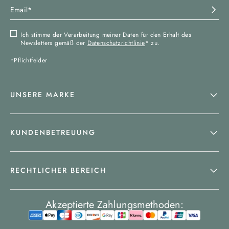
Ich stimme der Verarbeitung meiner Daten für den Erhalt des
Newsletters gemäß der
Datenschutzrichtlinie
* zu.
*Pflichtfelder
UNSERE MARKE
KUNDENBETREUUNG
RECHTLICHER BEREICH
Akzeptierte Zahlungsmethoden: