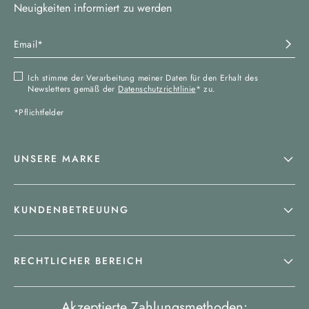
Neuigkeiten informiert zu werden
Ich stimme der Verarbeitung meiner Daten für den Erhalt des
Newsletters gemäß der
Datenschutzrichtlinie
* zu.
*Pflichtfelder
UNSERE MARKE
KUNDENBETREUUNG
RECHTLICHER BEREICH
Akzeptierte Zahlungsmethoden: