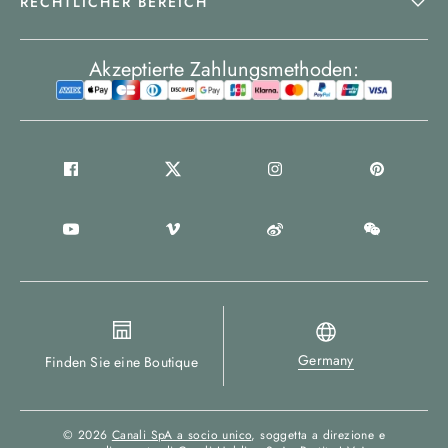
RECHTLICHER BEREICH
Akzeptierte Zahlungsmethoden:
Germany
Finden Sie eine Boutique
© 2026
Canali SpA a socio unico
, soggetta a direzione e