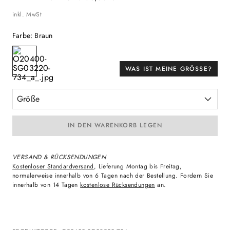
inkl. MwSt
Farbe
:
Braun
WAS IST MEINE GRÖSSE?
Größe
IN DEN WARENKORB LEGEN
VERSAND & RÜCKSENDUNGEN
Kostenloser Standardversand
, Lieferung Montag bis Freitag,
normalerweise innerhalb von 6 Tagen nach der Bestellung. Fordern Sie
innerhalb von 14 Tagen
kostenlose Rücksendungen
an.