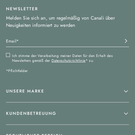
NEWSLETTER
Melden Sie sich an, um regelmäßig von Canali über
Neuigkeiten informiert zu werden
Ich stimme der Verarbeitung meiner Daten für den Erhalt des
Newsletters gemäß der
Datenschutzrichtlinie
* zu.
*Pflichtfelder
UNSERE MARKE
KUNDENBETREUUNG