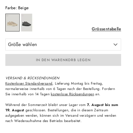
Farbe
:
Beige
Grössentabelle
Größe wählen
IN DEN WARENKORB LEGEN
VERSAND & RÜCKSENDUNGEN
Kostenloser Standardversand
, Lieferung Montag bis Freitag,
normalerweise innerhalb von 6 Tagen nach der Bestellung. Fordern
Sie innerhalb von 14 Tagen
kostenlose Rücksendungen
an.
Während der Sommerzeit bleibt unser Lager vom
7. August bis zum
19. August
geschlossen. Bestellungen, die in diesem Zeitraum
aufgegeben werden, können sich im Versand verzögern und werden
nach Wiederaufnahme des Betriebs bearbeitet.