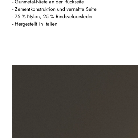
- Gunmetal-Niete an der Rückseite

- Zementkonstruktion und vernähte Seite 

- 75 % Nylon, 25 % Rindsveloursleder 

- Hergestellt in Italien