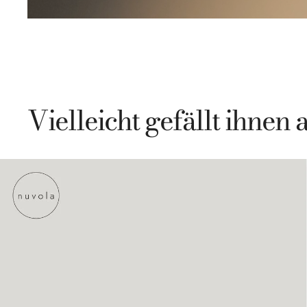
Vielleicht gefällt ihnen 