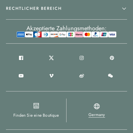
RECHTLICHER BEREICH
Akzeptierte Zahlungsmethoden:
Germany
Finden Sie eine Boutique