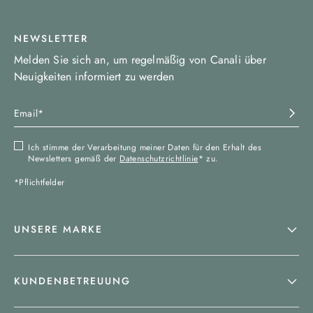
NEWSLETTER
Melden Sie sich an, um regelmäßig von Canali über
Neuigkeiten informiert zu werden
Ich stimme der Verarbeitung meiner Daten für den Erhalt des
Newsletters gemäß der
Datenschutzrichtlinie
* zu.
*Pflichtfelder
UNSERE MARKE
KUNDENBETREUUNG