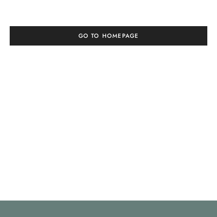
GO TO HOMEPAGE