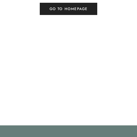
GO TO HOMEPAGE