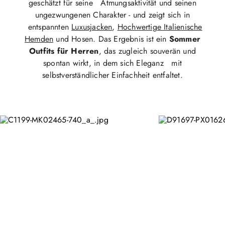
geschätzt für seine Atmungsaktivität und seinen
ungezwungenen Charakter - und zeigt sich in
entspannten
Luxusjacken
,
Hochwertige Italienische
Hemden
und Hosen. Das Ergebnis ist ein
Sommer
Outfits für Herren
, das zugleich souverän und
spontan wirkt, in dem sich Eleganz mit
selbstverständlicher Einfachheit entfaltet.