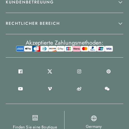
KUNDENBETREUUNG
RECHTLICHER BEREICH
Akzeptierte Zahlungsmethoden:
Germany
Finden Sie eine Boutique