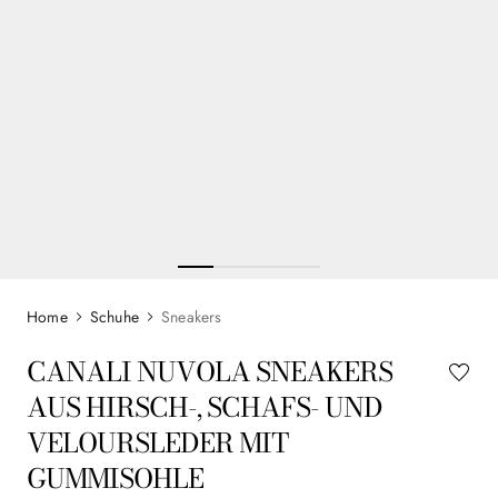
Schuhe
Sneakers
CANALI NUVOLA SNEAKERS
AUS HIRSCH-, SCHAFS- UND
VELOURSLEDER MIT
GUMMISOHLE