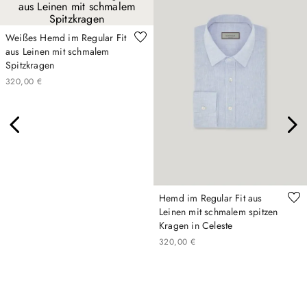
Weißes Hemd im Regular Fit
aus Leinen mit schmalem
Spitzkragen
320
,
00
€
Hemd im Regular Fit aus
Leinen mit schmalem spitzen
Kragen in Celeste
320
,
00
€