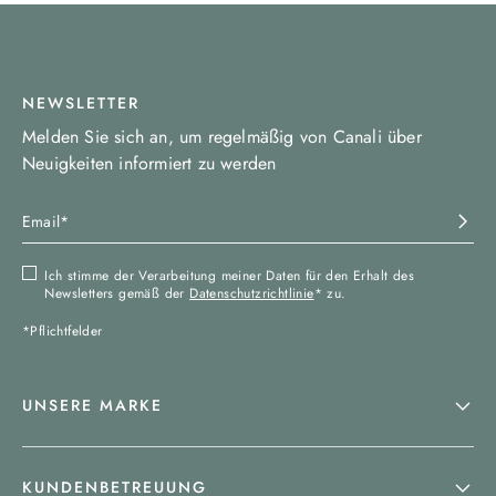
NEWSLETTER
Melden Sie sich an, um regelmäßig von Canali über
Neuigkeiten informiert zu werden
Ich stimme der Verarbeitung meiner Daten für den Erhalt des
Newsletters gemäß der
Datenschutzrichtlinie
* zu.
*Pflichtfelder
UNSERE MARKE
KUNDENBETREUUNG