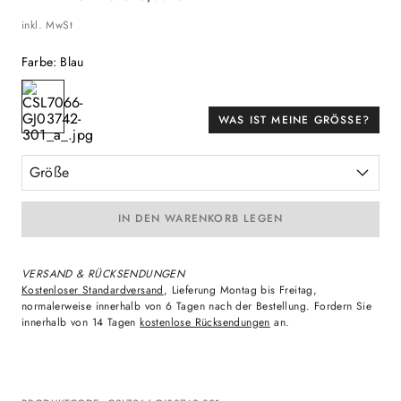
inkl. MwSt
Farbe
:
Blau
WAS IST MEINE GRÖSSE?
Größe
IN DEN WARENKORB LEGEN
VERSAND & RÜCKSENDUNGEN
Kostenloser Standardversand
, Lieferung Montag bis Freitag,
normalerweise innerhalb von 6 Tagen nach der Bestellung. Fordern Sie
innerhalb von 14 Tagen
kostenlose Rücksendungen
an.