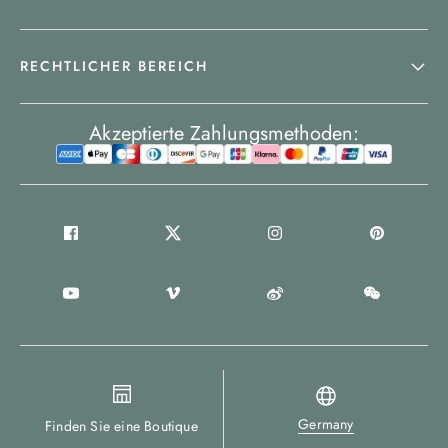
RECHTLICHER BEREICH
Akzeptierte Zahlungsmethoden:
Germany
Finden Sie eine Boutique