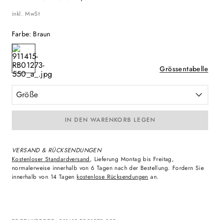
inkl. MwSt
Farbe
:
Braun
Grössentabelle
Größe
IN DEN WARENKORB LEGEN
VERSAND & RÜCKSENDUNGEN
Kostenloser Standardversand
, Lieferung Montag bis Freitag,
normalerweise innerhalb von 6 Tagen nach der Bestellung. Fordern Sie
innerhalb von 14 Tagen
kostenlose Rücksendungen
an.