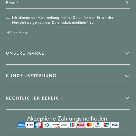
Ich stimme der Verarbeitung meiner Daten für den Erhalt des
Newsletters gemäß der
Datenschutzrichtlinie
* zu.
*Pflichtfelder
UNSERE MARKE
KUNDENBETREUUNG
RECHTLICHER BEREICH
Akzeptierte Zahlungsmethoden: